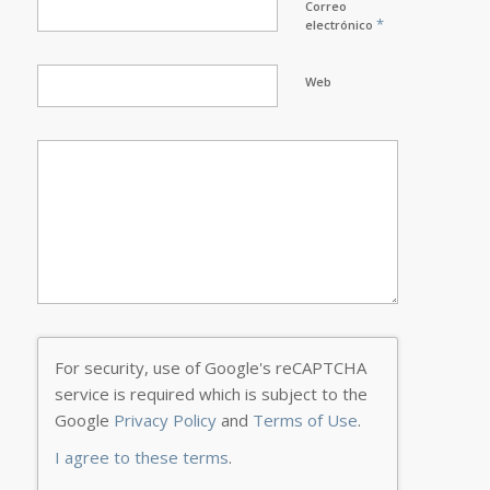
Correo
*
electrónico
Web
For security, use of Google's reCAPTCHA
service is required which is subject to the
Google
Privacy Policy
and
Terms of Use
.
I agree to these terms
.