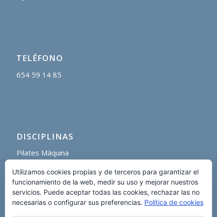
TELÉFONO
654 59 14 85
DISCIPLINAS
Pilates Máquina
Pilates Suelo
Utilizamos cookies propias y de terceros para garantizar el
Pilates Barra
funcionamiento de la web, medir su uso y mejorar nuestros
Pilates Aéreo
servicios. Puede aceptar todas las cookies, rechazar las no
necesarias o configurar sus preferencias.
Política de cookies