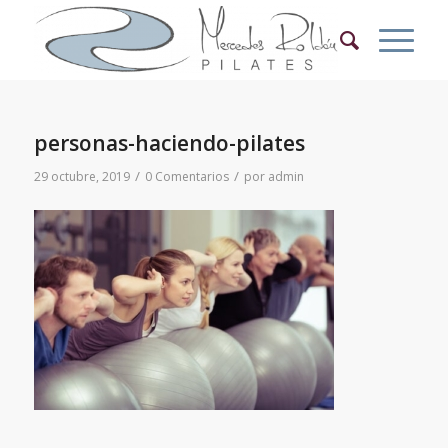
personas-haciendo-pilates
/
/
29 octubre, 2019
0 Comentarios
por
admin