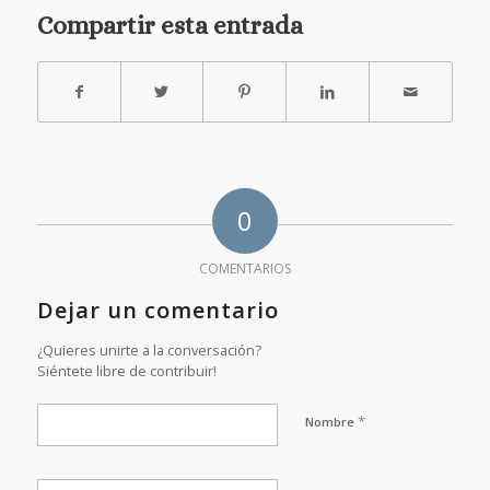
Compartir esta entrada
0
COMENTARIOS
Dejar un comentario
¿Quieres unirte a la conversación?
Siéntete libre de contribuir!
*
Nombre