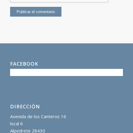
FACEBOOK
DIRECCIÓN
Avenida de los Canteros 16
local 6
Alpedrete 28430