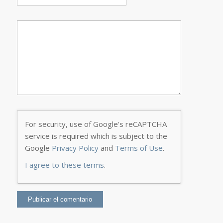
For security, use of Google's reCAPTCHA
service is required which is subject to the
Google
Privacy Policy
and
Terms of Use
.
I agree to these terms
.