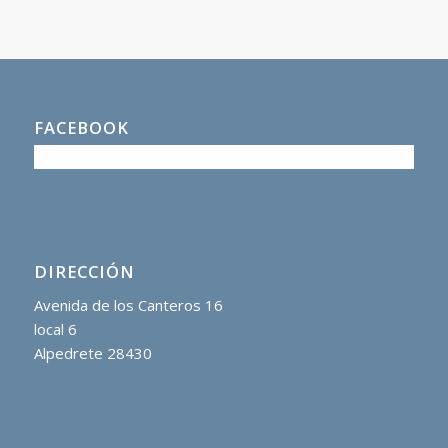
FACEBOOK
DIRECCIÓN
Avenida de los Canteros 16
local 6
Alpedrete 28430