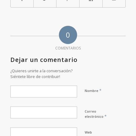
0
COMENTARIOS
Dejar un comentario
¿Quieres unirte a la conversación?
Siéntete libre de contribuir!
*
Nombre
Correo
*
electrónico
Web