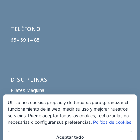
TELÉFONO
654 59 14 85
DISCIPLINAS
Pilates Máquina
Pilates Suelo
Utilizamos cookies propias y de terceros para garantizar el
Pilates Barra
funcionamiento de la web, medir su uso y mejorar nuestros
Pilates Aéreo
servicios. Puede aceptar todas las cookies, rechazar las no
necesarias o configurar sus preferencias.
Política de cookies
Aceptar todo