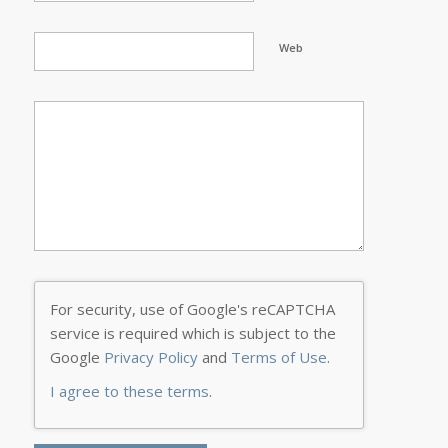
Web
For security, use of Google's reCAPTCHA
service is required which is subject to the
Google
Privacy Policy
and
Terms of Use
.
I agree to these terms
.