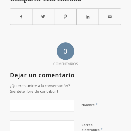
0
COMENTARIOS
Dejar un comentario
¿Quieres unirte a la conversación?
Siéntete libre de contribuir!
*
Nombre
Correo
*
electrónico