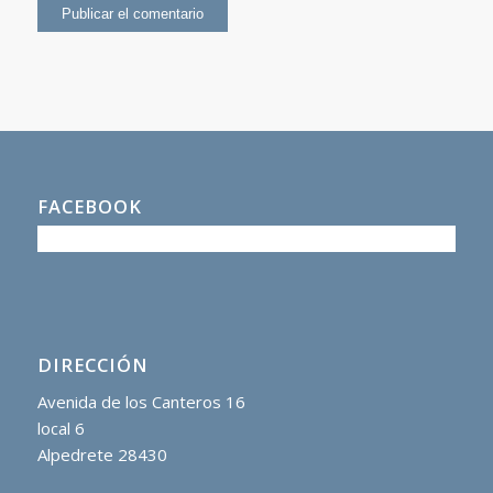
FACEBOOK
DIRECCIÓN
Avenida de los Canteros 16
local 6
Alpedrete 28430