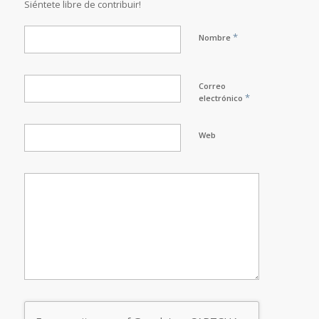
Siéntete libre de contribuir!
*
Nombre
Correo
*
electrónico
Web