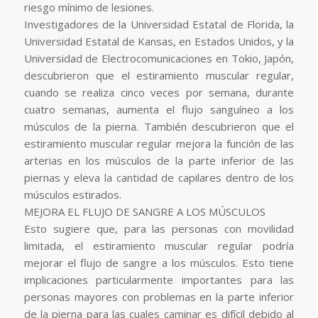
riesgo mínimo de lesiones.
Investigadores de la Universidad Estatal de Florida, la
Universidad Estatal de Kansas, en Estados Unidos, y la
Universidad de Electrocomunicaciones en Tokio, Japón,
descubrieron que el estiramiento muscular regular,
cuando se realiza cinco veces por semana, durante
cuatro semanas, aumenta el flujo sanguíneo a los
músculos de la pierna. También descubrieron que el
estiramiento muscular regular mejora la función de las
arterias en los músculos de la parte inferior de las
piernas y eleva la cantidad de capilares dentro de los
músculos estirados.
MEJORA EL FLUJO DE SANGRE A LOS MÚSCULOS
Esto sugiere que, para las personas con movilidad
limitada, el estiramiento muscular regular podría
mejorar el flujo de sangre a los músculos. Esto tiene
implicaciones particularmente importantes para las
personas mayores con problemas en la parte inferior
de la pierna para las cuales caminar es difícil debido al