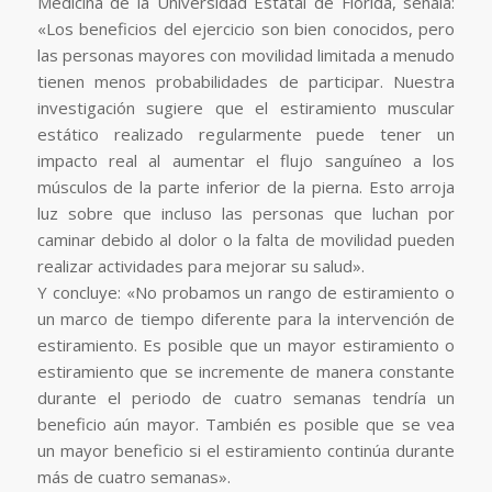
Medicina de la Universidad Estatal de Florida, señala:
«Los beneficios del ejercicio son bien conocidos, pero
las personas mayores con movilidad limitada a menudo
tienen menos probabilidades de participar. Nuestra
investigación sugiere que el estiramiento muscular
estático realizado regularmente puede tener un
impacto real al aumentar el flujo sanguíneo a los
músculos de la parte inferior de la pierna. Esto arroja
luz sobre que incluso las personas que luchan por
caminar debido al dolor o la falta de movilidad pueden
realizar actividades para mejorar su salud».
Y concluye: «No probamos un rango de estiramiento o
un marco de tiempo diferente para la intervención de
estiramiento. Es posible que un mayor estiramiento o
estiramiento que se incremente de manera constante
durante el periodo de cuatro semanas tendría un
beneficio aún mayor. También es posible que se vea
un mayor beneficio si el estiramiento continúa durante
más de cuatro semanas».