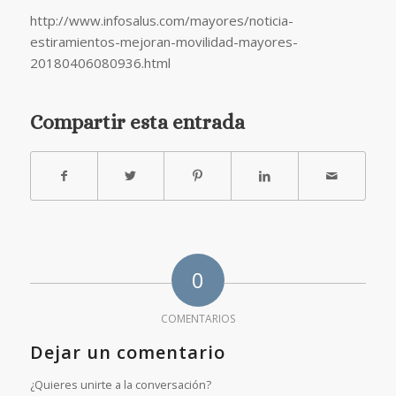
http://www.infosalus.com/mayores/noticia-
estiramientos-mejoran-movilidad-mayores-
20180406080936.html
Compartir esta entrada
0
COMENTARIOS
Dejar un comentario
¿Quieres unirte a la conversación?