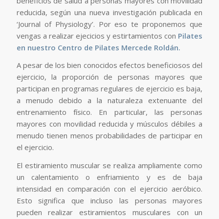
beneficios de salud a personas mayores con movilidad
reducida, según una nueva investigación publicada en
‘Journal of Physiology’. Por eso te proponemos que
vengas a realizar ejecicios y estirtamientos con
Pilates
en nuestro Centro de Pilates Mercede Roldán.
A pesar de los bien conocidos efectos beneficiosos del
ejercicio, la proporción de personas mayores que
participan en programas regulares de ejercicio es baja,
a menudo debido a la naturaleza extenuante del
entrenamiento físico. En particular, las personas
mayores con movilidad reducida y músculos débiles a
menudo tienen menos probabilidades de participar en
el ejercicio.
El estiramiento muscular se realiza ampliamente como
un calentamiento o enfriamiento y es de baja
intensidad en comparación con el ejercicio aeróbico.
Esto significa que incluso las personas mayores
pueden realizar estiramientos musculares con un