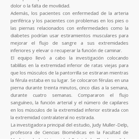
dolor o la falta de movilidad.
Además, los pacientes con enfermedad de la arteria
periférica y los pacientes con problemas en los pies o
las piernas relacionados con enfermedades como la
diabetes podrían usar estiramientos musculares para
mejorar el flujo de sangre a sus extremidades
inferiores y elevar o recuperar la función de caminar.
El equipo llevó a cabo la investigación colocando
tablillas en la extremidad inferior de ratas viejas para
que los músculos de la pantorrilla se estiraran mientras
la férula estaba en su lugar. Se colocaron férulas en una
pierna durante treinta minutos, cinco días a la semana,
durante cuatro semanas. Compararon el flujo
sanguíneo, la función arterial y el número de capilares
en los músculos de la extremidad inferior estirada con
la extremidad contralateral no estirada.
La investigadora principal del estudio, Judy Muller-Delp,
profesora de Ciencias Biomédicas en la Facultad de