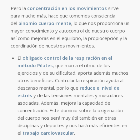
Pero la
concentración en los movimientos
sirve
para mucho más, hace que tomemos consciencia
del
binomio cuerpo-mente
, lo que nos proporciona un
mayor conocimiento y autocontrol de nuestro cuerpo
así como mejoras en el equilibrio, la propiocepción y la
coordinación de nuestros movimientos.
El
obligado control de la respiración en el
método Pilates
, que marca el ritmo de los
ejercicios y de su dificultad, aporta además muchos
otros beneficios. Controlar la respiración ayuda al
descanso mental, por lo que
reduce el nivel de
estrés
y de las tensiones mentales y musculares
asociadas. Además, mejora la capacidad de
concentración. Este dominio sobre la oxigenación
del cuerpo nos será muy útil también en otras
disciplinas y deportes y nos hará más eficientes en
el
trabajo cardiovascular
.