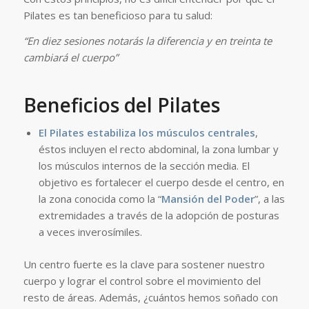
Pilates es tan beneficioso para tu salud:
“En diez sesiones notarás la diferencia y en treinta te
cambiará el cuerpo”
Beneficios del Pilates
El Pilates estabiliza los músculos centrales
,
éstos incluyen el recto abdominal, la zona lumbar y
los músculos internos de la sección media. El
objetivo es fortalecer el cuerpo desde el centro, en
la zona conocida como la “
Mansión del Poder
”, a las
extremidades a través de la adopción de posturas
a veces inverosímiles.
Un centro fuerte es la clave para sostener nuestro
cuerpo y lograr el control sobre el movimiento del
resto de áreas. Además, ¿cuántos hemos soñado con