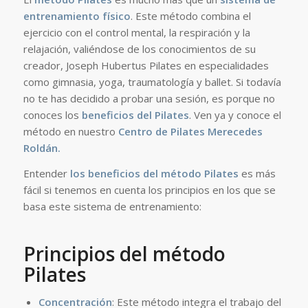
entrenamiento físico
. Este método combina el
ejercicio con el control mental, la respiración y la
relajación, valiéndose de los conocimientos de su
creador, Joseph Hubertus Pilates en especialidades
como gimnasia, yoga, traumatología y ballet. Si todavía
no te has decidido a probar una sesión, es porque no
conoces los
beneficios del Pilates
. Ven ya y conoce el
método en nuestro
Centro de Pilates Merecedes
Roldán.
Entender
los beneficios del método Pilates
es más
fácil si tenemos en cuenta los principios en los que se
basa este sistema de entrenamiento:
Principios del método
Pilates
Concentración
: Este método integra el trabajo del