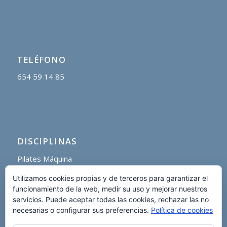
TELÉFONO
654 59 14 85
DISCIPLINAS
Pilates Máquina
Pilates Suelo
Utilizamos cookies propias y de terceros para garantizar el
Pilates Barra
funcionamiento de la web, medir su uso y mejorar nuestros
Pilates Aéreo
servicios. Puede aceptar todas las cookies, rechazar las no
necesarias o configurar sus preferencias.
Política de cookies