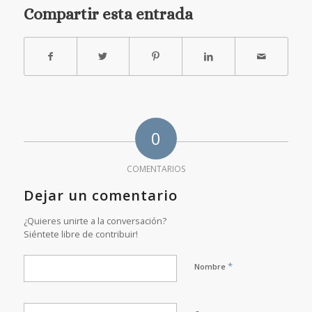
Compartir esta entrada
0
COMENTARIOS
Dejar un comentario
¿Quieres unirte a la conversación?
Siéntete libre de contribuir!
*
Nombre