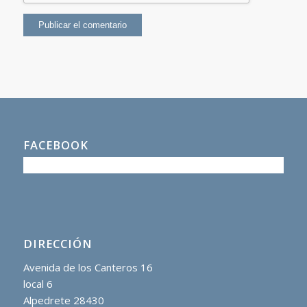
FACEBOOK
DIRECCIÓN
Avenida de los Canteros 16
local 6
Alpedrete 28430