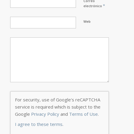
Correo
*
electrónico
Web
For security, use of Google's reCAPTCHA
service is required which is subject to the
Google
Privacy Policy
and
Terms of Use
.
I agree to these terms
.