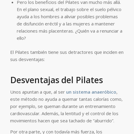
Pero los beneficios del Pilates van mucho más allá.
En el plano sexual, el trabajo sobre el suelo pélvico
ayuda a los hombres a aliviar posibles problemas
de disfunción eréctil y a las mujeres a mantener
relaciones más placenteras. ¿Quién va a renunciar a
ello?
El Pilates también tiene sus detractores que inciden en
sus desventajas:
Desventajas del Pilates
Unos apuntan a que, al ser
un sistema anaeróbico
,
este método no ayuda a quemar tantas calorías como,
por ejemplo, se queman durante un entrenamiento
cardiovascular. Además, la lentitud y el control de los
movimientos hacen que sea tachado de “aburrido”.
Por otra parte, y con todavía más fuerza, los